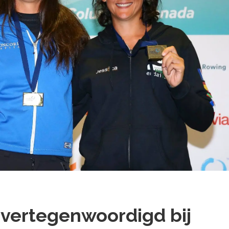
vertegenwoordigd bij