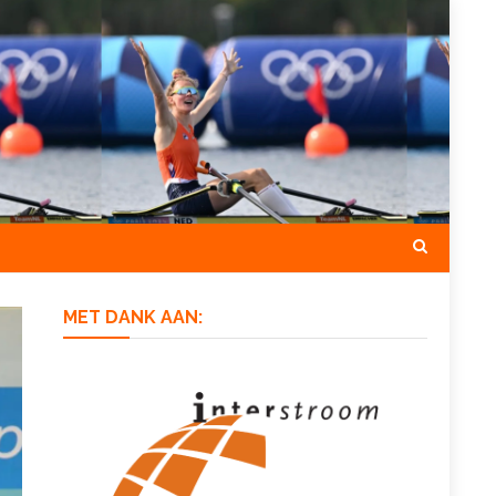
MET DANK AAN: