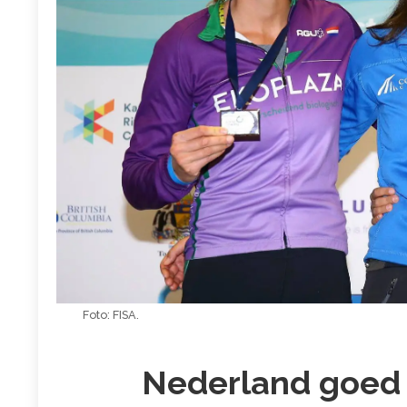
Foto: FISA.
Nederland goed 