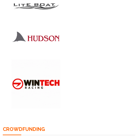
CROWDFUNDING