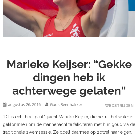
Marieke Keijser: “Gekke
dingen heb ik
achterwege gelaten”
augustus 26, 2016
Guus Beenhakker
WEDSTRIJDEN
“Dit is echt heel gaaf”, juicht Marieke Keijser, die net uit het water is
geklommen om de mannenacht te feliciteren met hun goud via de
traditionele zwemsessie. Ze doelt daarmee op zowel haar eigen,