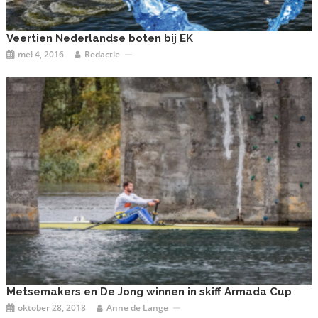
Veertien Nederlandse boten bij EK
mei 4, 2016
Redactie
Metsemakers en De Jong winnen in skiff Armada Cup
oktober 28, 2018
Anne de Lange