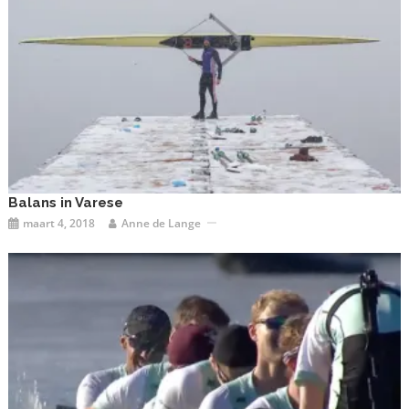
Balans in Varese
maart 4, 2018
Anne de Lange