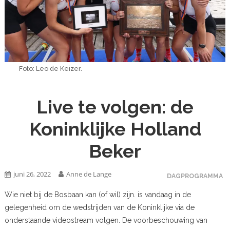
Foto: Leo de Keizer.
Live te volgen: de
Koninklijke Holland
Beker
juni 26, 2022
Anne de Lange
DAGPROGRAMMA
Wie niet bij de Bosbaan kan (of wil) zijn. is vandaag in de
gelegenheid om de wedstrijden van de Koninklijke via de
onderstaande videostream volgen. De voorbeschouwing van