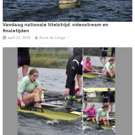
Vandaag nationale titelstrijd: videostream en
finaletijden
april 22, 2018
Anne de Lange