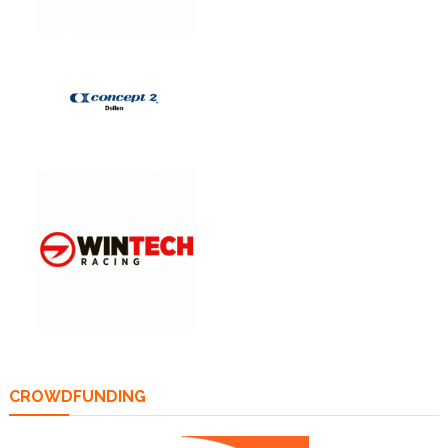
CROWDFUNDING