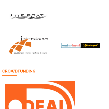
CROWDFUNDING