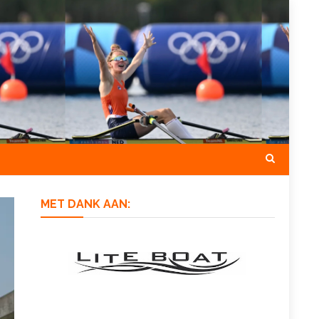
MET DANK AAN: