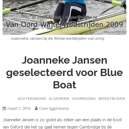
Joanneke Jansen bij de Winterwedstrijden van 2009
Joanneke Jansen
geselecteerd voor Blue
Boat
ACHTERGROND
ALGEMEEN
VOORPAGINA
WEDSTRIJDEN
maart 1, 2016
Coen Eggenkamp
Joanneke Jansen is zo goed als zeker van een plaats in de boot
van Oxford die het op gaat nemen tegen Cambridge bij de