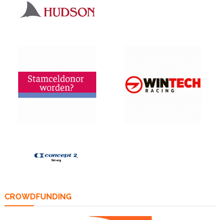
CROWDFUNDING