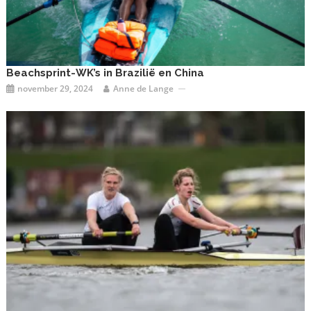
Beachsprint-WK’s in Brazilië en China
november 29, 2024
Anne de Lange