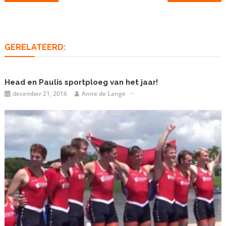
navigatie
GERELATEERD:
Head en Paulis sportploeg van het jaar!
december 21, 2016
Anne de Lange