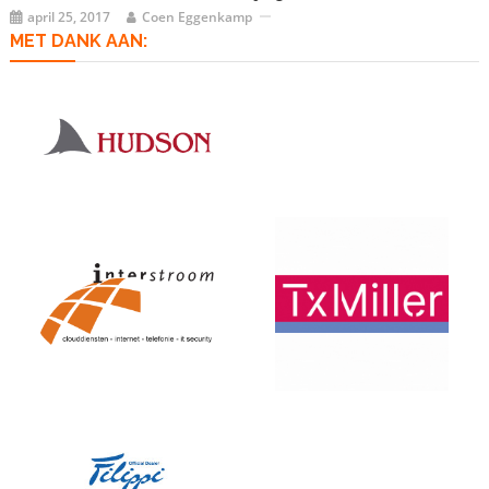
april 25, 2017
Coen Eggenkamp
MET DANK AAN: