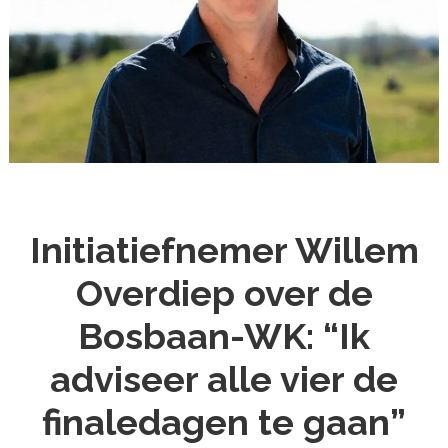
Initiatiefnemer Willem
Overdiep over de
Bosbaan-WK: “Ik
adviseer alle vier de
finaledagen te gaan”