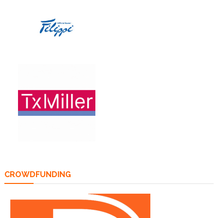
CROWDFUNDING