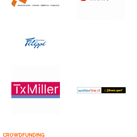
CROWDFUNDING