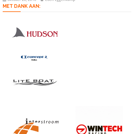
MET DANK AAN: