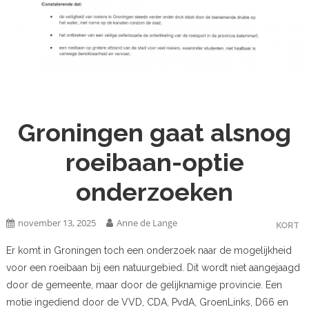
Groningen gaat alsnog
roeibaan-optie
onderzoeken
november 13, 2025
Anne de Lange
KORT
Er komt in Groningen toch een onderzoek naar de mogelijkheid
voor een roeibaan bij een natuurgebied. Dit wordt niet aangejaagd
door de gemeente, maar door de gelijknamige provincie. Een
motie ingediend door de VVD, CDA, PvdA, GroenLinks, D66 en