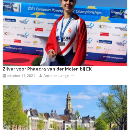
Zilver voor Phaedra van der Molen bij EK
oktober 11, 2021
Anne de Lange