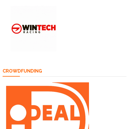
CROWDFUNDING