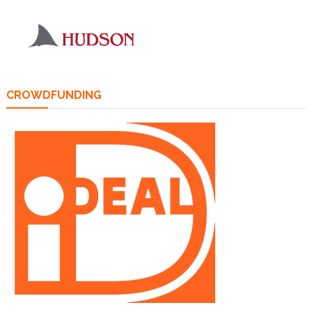
CROWDFUNDING