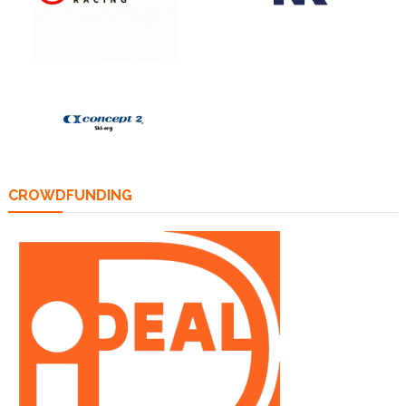
CROWDFUNDING