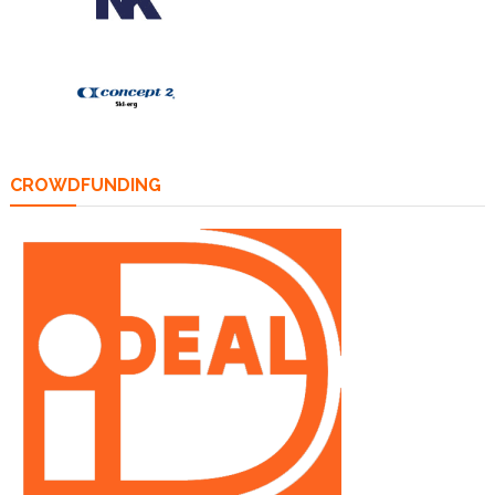
CROWDFUNDING