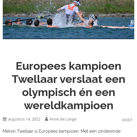
Europees kampioen
Twellaar verslaat een
olympisch én een
wereldkampioen
augustus 14, 2022
Anne de Lange
KORT
Melvin Twellaar is Europees kampioen. Met een zinderende