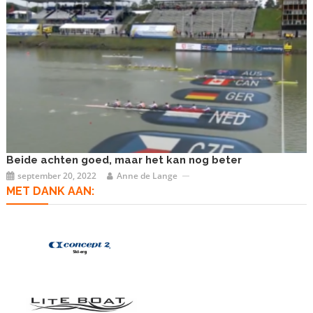
Beide achten goed, maar het kan nog beter
september 20, 2022
Anne de Lange
MET DANK AAN: