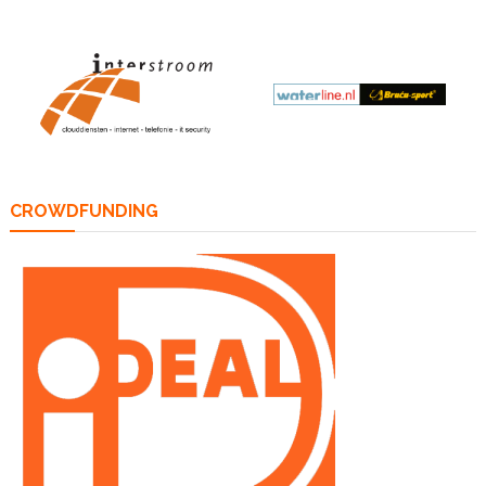
CROWDFUNDING