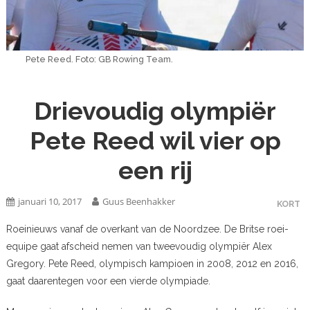
Pete Reed. Foto: GB Rowing Team.
Drievoudig olympiër
Pete Reed wil vier op
een rij
januari 10, 2017
Guus Beenhakker
KORT
Roeinieuws vanaf de overkant van de Noordzee. De Britse roei-
equipe gaat afscheid nemen van tweevoudig olympiër Alex
Gregory. Pete Reed, olympisch kampioen in 2008, 2012 en 2016,
gaat daarentegen voor een vierde olympiade.