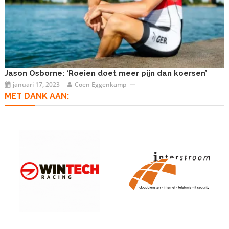
Jason Osborne: ‘Roeien doet meer pijn dan koersen’
januari 17, 2023
Coen Eggenkamp
MET DANK AAN: