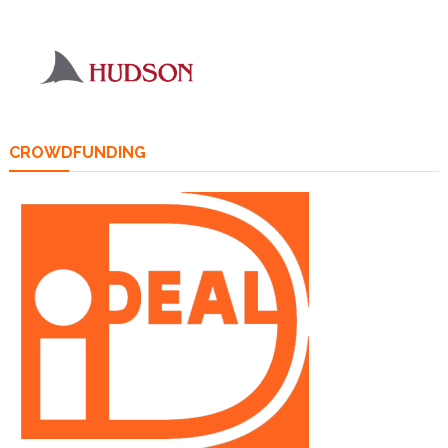
CROWDFUNDING