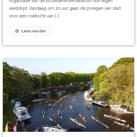
organisatie van de ElfstedenRoeimarathon hun eigen
wedstrijd. Vandaag om 20 uur gaan de ploegen van start
voor een roeitocht van […]
Lees verder