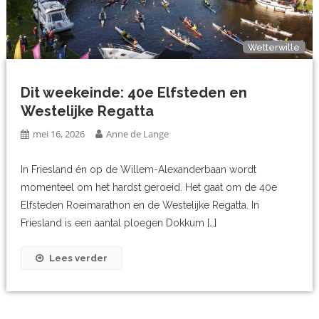
Wetterwille
Dit weekeinde: 40e Elfsteden en
Westelijke Regatta
mei 16, 2026
Anne de Lange
In Friesland én op de Willem-Alexanderbaan wordt
momenteel om het hardst geroeid. Het gaat om de 40e
Elfsteden Roeimarathon en de Westelijke Regatta. In
Friesland is een aantal ploegen Dokkum […]
Lees verder