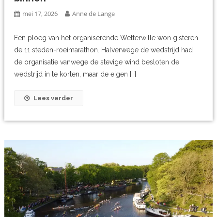
mei 17, 2026
Anne de Lange
Een ploeg van het organiserende Wetterwille won gisteren
de 11 steden-roeimarathon. Halverwege de wedstrijd had
de organisatie vanwege de stevige wind besloten de
wedstrijd in te korten, maar de eigen […]
Lees verder