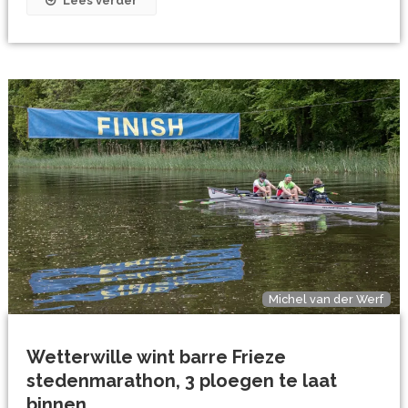
Lees verder
Michel van der Werf
Wetterwille wint barre Frieze
stedenmarathon, 3 ploegen te laat
binnen