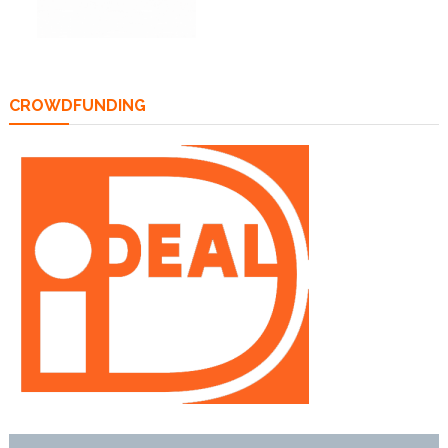
CROWDFUNDING