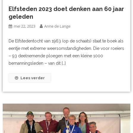
Elfsteden 2023 doet denken aan 60 jaar
geleden
mei 22, 2023
Anne de Lange
De Elfstedentocht van 1963 (op de schaats) staat te boek als
eentje met extreme weersomstandigheden. Die voor roeiers
– 93 deelnemende ploegen met een kleine 1000
bemanningsleden – van dit […]
Lees verder