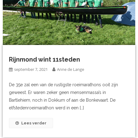
Rijnmond wint 11steden
september 7, 2021
Anne de Lange
De 35e zal een van de rustigste roeimarathons ooit zijn
geweest. Er waren zeker geen mensenmassa’s in
Bartlehiem, noch in Dokkum of aan de Bonkevaart. De
elfstedenroeimarathon werd in een […]
Lees verder