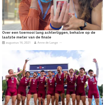
Over een toernooi lang achterliggen, behalve op de
laatste meter van de finale
augustus 16, 2021
Anne de Lange