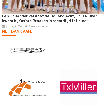
Een Hollander verslaat de Holland Acht, Thijs Ruiken
kwam bij Oxford Brookes in recordtijd tot bloei
juni 4, 2024
Anne de Lange
MET DANK AAN: