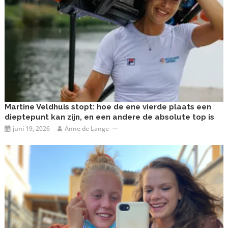
Martine Veldhuis stopt: hoe de ene vierde plaats een
dieptepunt kan zijn, en een andere de absolute top is
juni 19, 2026
Anne de Lange