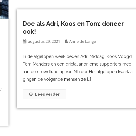
Doe als Adri, Koos en Tom: doneer
ook!
augustus 29, 2021
Anne de Lange
In de afgelopen week deden Adri Middag, Koos Voogd,
Tom Manders en een drietal anonieme supporters mee
aan de crowdfunding van NLroei. Het afgelopen kwartaal
gingen de volgende mensen ze […]
e
Lees verder