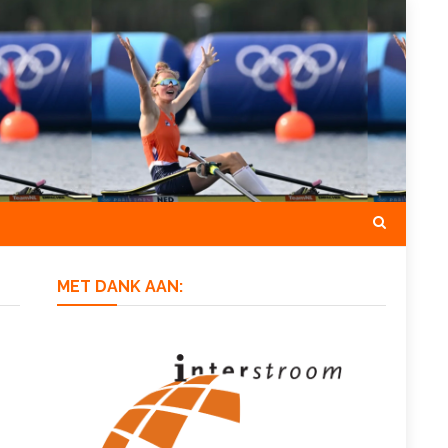
MET DANK AAN: