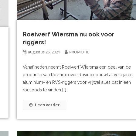
Roeiwerf Wiersma nu ook voor
riggers!
augustus 25, 2021
PROMOTIE
Vanaf heden neemt Roeiwerf Wiersma een deel van de
productie van Rovinox over. Rovinox bouwt al vele jaren
aluminium- en RVS-riggers voor vrijwel alles dat in een
roeiloods te vinden […]
Lees verder