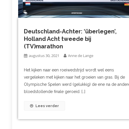
Deutschland-Achter: ‘überlegen’,
Holland Acht tweede bij
(TV)marathon
augustus 30, 2021
Anne de Lange
Het kijken naar een roeiwedstrijd wordt wel eens
vergeleken met kijken naar het groeien van gras. Bij de
Olympische Spelen werd (gelukkig) de ene na de ander
bloedstollende finale geroeid. […]
Lees verder