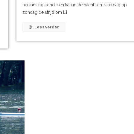
herkansingsrondje en kan in de nacht van zaterdag op
zondag de strijd om […]
Lees verder