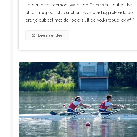
Eerder in het toernooi waren de Chinezen – out of the
blue – nog een stuk sneller, maar vandaag rekende de
oranje dubbel met de roeiers uit de volksrepubliek af. […]
Lees verder