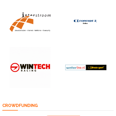
CROWDFUNDING