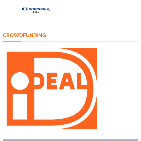
CROWDFUNDING