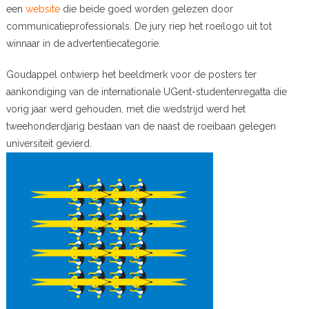
een
website
die beide goed worden gelezen door
communicatieprofessionals. De jury riep het roeilogo uit tot
winnaar in de advertentiecategorie.
Goudappel ontwierp het beeldmerk voor de posters ter
aankondiging van de internationale UGent-studentenregatta die
vorig jaar werd gehouden, met die wedstrijd werd het
tweehonderdjarig bestaan van de naast de roeibaan gelegen
universiteit gevierd.