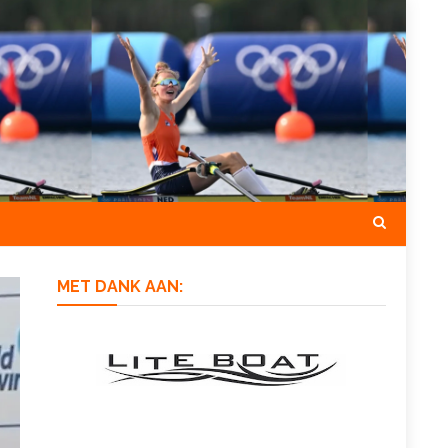
MET DANK AAN: