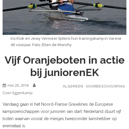
Iris Klok en Jessy Vermeer tijdens hun trainingskamp in Varese
dit voorjaar. Foto: Ellen de Monchy
Vijf Oranjeboten in actie
bij juniorenEK
mei 26, 2018
ALGEMEEN
VOORBESCHOUWING
Coen Eggenkamp
Vandaag gaan in het Noord-Franse Gravelines de Europese
kampioenschappen voor junioren van start. Nederland stuurt vijf
boten waarvan vooral de meisjes tweezonder kanshebber op
eremetaal is.