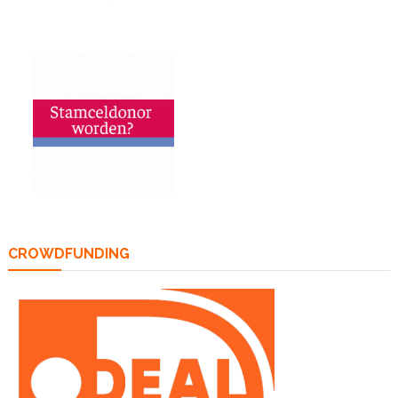
CROWDFUNDING