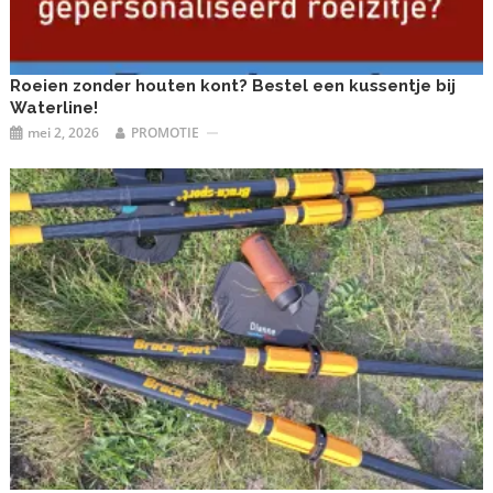
Roeien zonder houten kont? Bestel een kussentje bij
Waterline!
mei 2, 2026
PROMOTIE