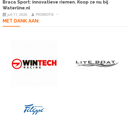
Braca Sport: innovatieve riemen. Koop ze nu bij
Waterline.nl
juli 11, 2026
PROMOTIE
MET DANK AAN: