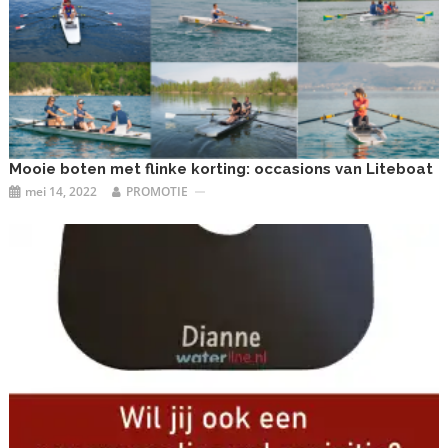
Mooie boten met flinke korting: occasions van Liteboat
mei 14, 2022
PROMOTIE