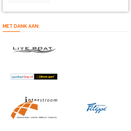
MET DANK AAN: