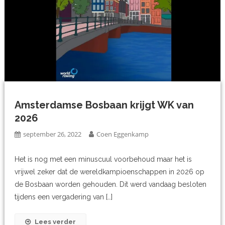
Amsterdamse Bosbaan krijgt WK van
2026
september 26, 2022
Coen Eggenkamp
Het is nog met een minuscuul voorbehoud maar het is
vrijwel zeker dat de wereldkampioenschappen in 2026 op
de Bosbaan worden gehouden. Dit werd vandaag besloten
tijdens een vergadering van […]
Lees verder