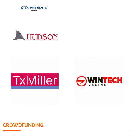
CROWDFUNDING