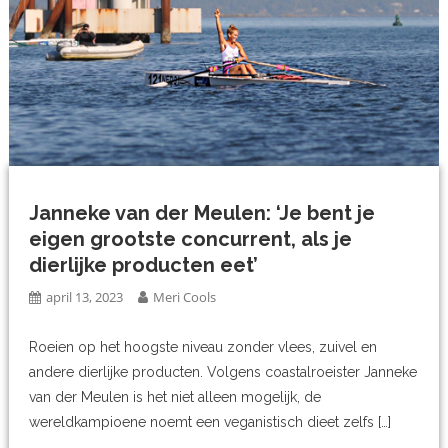
Janneke van der Meulen: ‘Je bent je
eigen grootste concurrent, als je
dierlijke producten eet’
april 13, 2023
Meri Cools
Roeien op het hoogste niveau zonder vlees, zuivel en
andere dierlijke producten. Volgens coastalroeister Janneke
van der Meulen is het niet alleen mogelijk, de
wereldkampioene noemt een veganistisch dieet zelfs […]