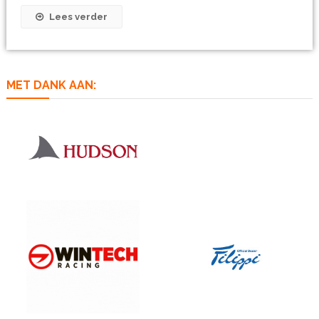
Lees verder
MET DANK AAN: