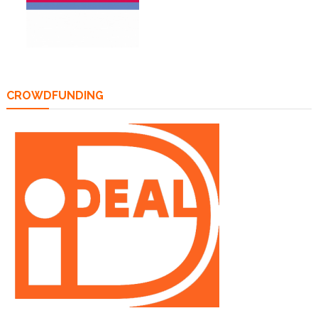
CROWDFUNDING