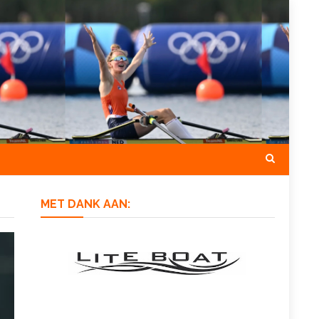
MET DANK AAN: