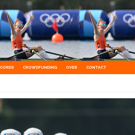
ECORDS
CROWDFUNDING
OVER
CONTACT