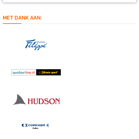
MET DANK AAN: