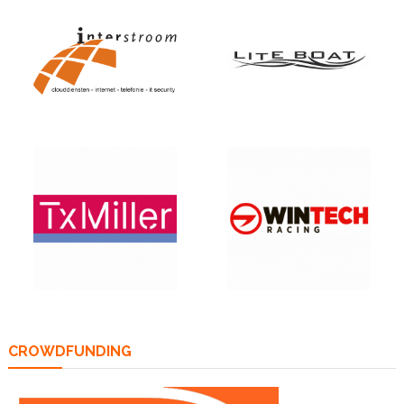
CROWDFUNDING