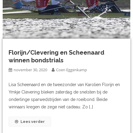
Florijn/Clevering en Scheenaard
winnen bondstrials
november 30, 2020
Coen Eggenkamp
Lisa Scheenaard en de tweezonder van Karolien Florijn en
Ymkje Clevering bleken zaterdag de snelsten bij de
onderlinge sparwedstrijden van de roeibond. Beide
winnaars kregen de zege niet cadeau. Zo […]
Lees verder