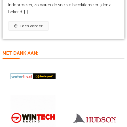
Indoorroeien, zo waren de snelste tweekilometertijden al
bekend. […]
Lees verder
MET DANK AAN: