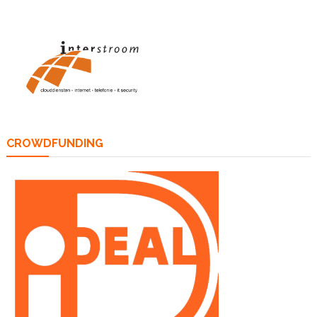
CROWDFUNDING