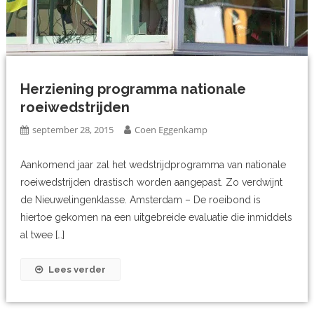
Herziening programma nationale
roeiwedstrijden
september 28, 2015
Coen Eggenkamp
Aankomend jaar zal het wedstrijdprogramma van nationale
roeiwedstrijden drastisch worden aangepast. Zo verdwijnt
de Nieuwelingenklasse. Amsterdam – De roeibond is
hiertoe gekomen na een uitgebreide evaluatie die inmiddels
al twee […]
Lees verder