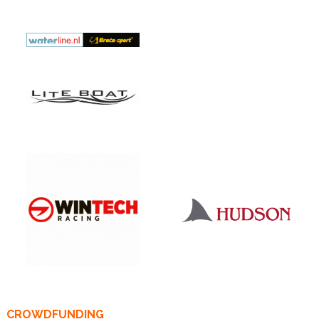
CROWDFUNDING