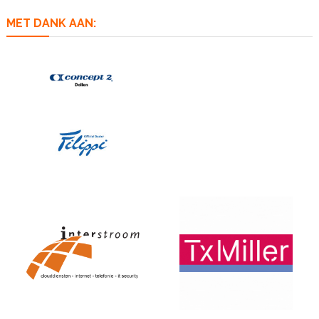
MET DANK AAN: