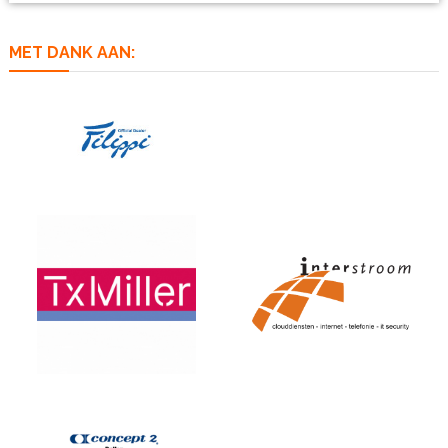
MET DANK AAN: