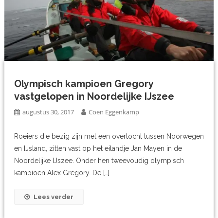
Olympisch kampioen Gregory
vastgelopen in Noordelijke IJszee
augustus 30, 2017
Coen Eggenkamp
Roeiers die bezig zijn met een overtocht tussen Noorwegen
en IJsland, zitten vast op het eilandje Jan Mayen in de
Noordelijke IJszee. Onder hen tweevoudig olympisch
kampioen Alex Gregory. De […]
Lees verder