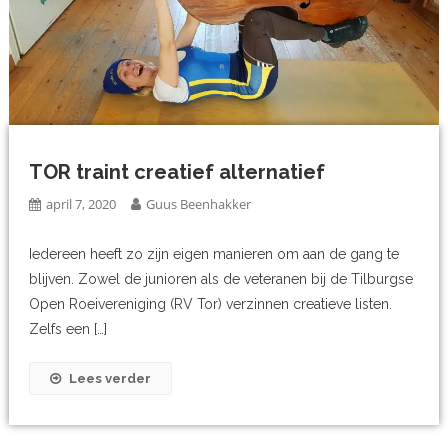
TOR traint creatief alternatief
april 7, 2020
Guus Beenhakker
Iedereen heeft zo zijn eigen manieren om aan de gang te
blijven. Zowel de junioren als de veteranen bij de Tilburgse
Open Roeivereniging (RV Tor) verzinnen creatieve listen.
Zelfs een […]
Lees verder