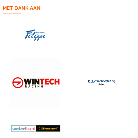
MET DANK AAN: