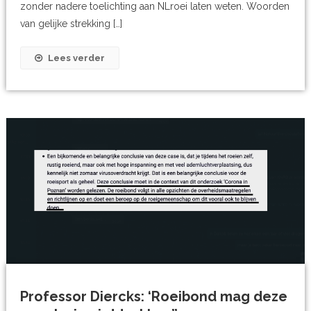
zonder nadere toelichting aan NLroei laten weten. Woorden
van gelijke strekking […]
Lees verder
Professor Diercks: ‘Roeibond mag deze