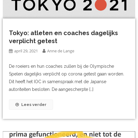
Tokyo: atleten en coaches dagelijks
verplicht getest
april 29, 2021
Anne de Lange
De roeiers en hun coaches zullen bij de Olympische
Spelen dagelijks verplicht op corona getest gaan worden.
Dit heeft het IOC in samenspraak met de Japanse
autoriteiten besloten. De aangescherpte […]
Lees verder