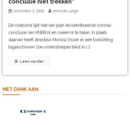
conclusie niet trekken”
november 2, 2020
Anne de Lange
De roeibond lijkt niet van plan de bekritiseerde corona-
conclusie van KNRB.nl en roeien.nl te halen. In plaats
daarvan heeft directeur Monica Visser er een toelichting
bijgeschreven (zie onderstreepte tekst in […]
Lees verder
MET DANK AAN: