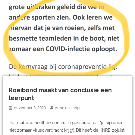
Roeibond maakt van conclusie een
leerpunt
november 3, 2020
Anne de Lange
De roeibond heeft de conclusie geschrapt dat ‘je bij roeien
niet zomaar virusoverdracht krijgt’. Dit heeft de KNRB zojuist