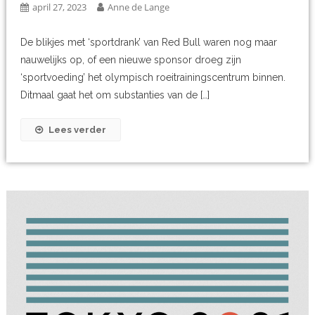
april 27, 2023
Anne de Lange
De blikjes met ‘sportdrank’ van Red Bull waren nog maar
nauwelijks op, of een nieuwe sponsor droeg zijn
‘sportvoeding’ het olympisch roeitrainingscentrum binnen.
Ditmaal gaat het om substanties van de […]
Lees verder