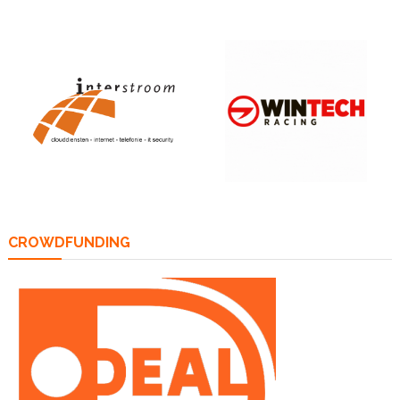
CROWDFUNDING