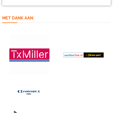
MET DANK AAN: