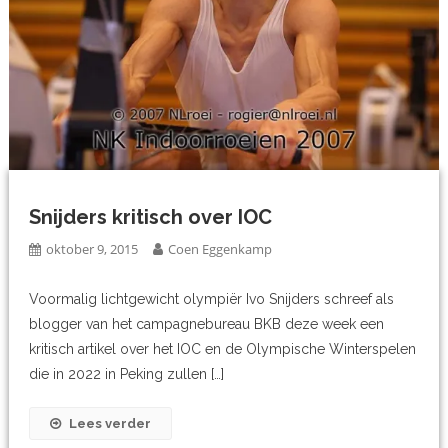
Snijders kritisch over IOC
oktober 9, 2015
Coen Eggenkamp
Voormalig lichtgewicht olympiër Ivo Snijders schreef als
blogger van het campagnebureau BKB deze week een
kritisch artikel over het IOC en de Olympische Winterspelen
die in 2022 in Peking zullen […]
Lees verder