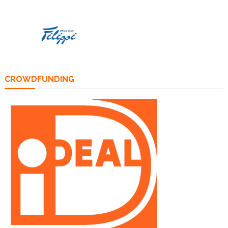
CROWDFUNDING