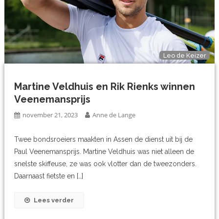
Leo de Keizer
Martine Veldhuis en Rik Rienks winnen
Veenemansprijs
november 21, 2023
Anne de Lange
Twee bondsroeiers maakten in Assen de dienst uit bij de
Paul Veenemansprijs. Martine Veldhuis was niet alleen de
snelste skiffeuse, ze was ook vlotter dan de tweezonders.
Daarnaast fietste en […]
Lees verder