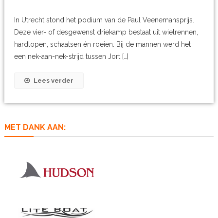
In Utrecht stond het podium van de Paul Veenemansprijs.
Deze vier- of desgewenst driekamp bestaat uit wielrennen,
hardlopen, schaatsen én roeien. Bij de mannen werd het
een nek-aan-nek-strijd tussen Jort […]
Lees verder
MET DANK AAN: