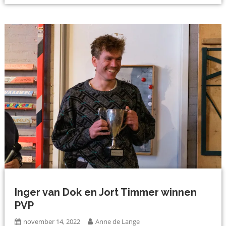
Inger van Dok en Jort Timmer winnen
PVP
november 14, 2022
Anne de Lange