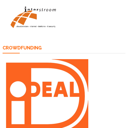
CROWDFUNDING