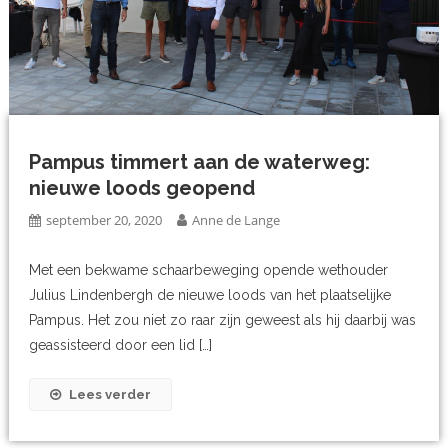
Pampus timmert aan de waterweg:
nieuwe loods geopend
september 20, 2020
Anne de Lange
Met een bekwame schaarbeweging opende wethouder
Julius Lindenbergh de nieuwe loods van het plaatselijke
Pampus. Het zou niet zo raar zijn geweest als hij daarbij was
geassisteerd door een lid […]
Lees verder