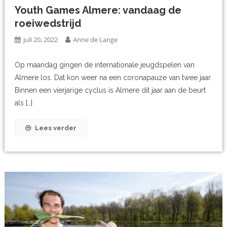
Youth Games Almere: vandaag de
roeiwedstrijd
juli 20, 2022
Anne de Lange
Op maandag gingen de internationale jeugdspelen van
Almere los. Dat kon weer na een coronapauze van twee jaar.
Binnen een vierjarige cyclus is Almere dit jaar aan de beurt
als […]
Lees verder