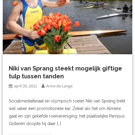
Niki van Sprang steekt mogelijk giftige
tulp tussen tanden
april 20, 2022
Anne de Lange
Socialmediafanaat en olympisch roeier Niki van Sprang trekt
wel vaker een promotionele kar. Zeker als het om Almere
gaat en zijn geliefde roeivereniging: het plaatselijke Pampus.
Gisteren doopte hij daar […]