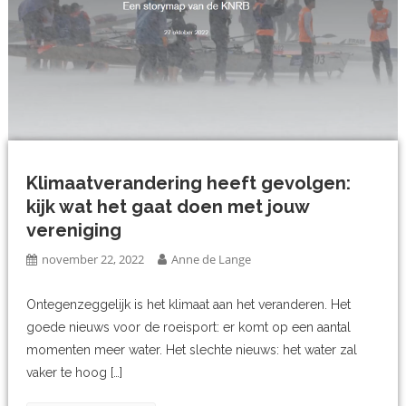
Klimaatverandering heeft gevolgen:
kijk wat het gaat doen met jouw
vereniging
november 22, 2022
Anne de Lange
Ontegenzeggelijk is het klimaat aan het veranderen. Het
goede nieuws voor de roeisport: er komt op een aantal
momenten meer water. Het slechte nieuws: het water zal
vaker te hoog […]