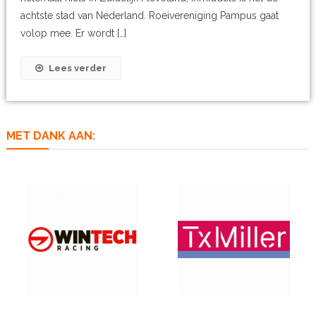
achtste stad van Nederland. Roeivereniging Pampus gaat
volop mee. Er wordt […]
Lees verder
MET DANK AAN: