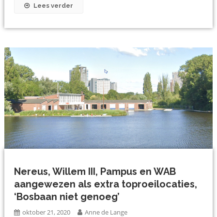
Lees verder
Nereus, Willem III, Pampus en WAB
aangewezen als extra toproeilocaties,
‘Bosbaan niet genoeg’
oktober 21, 2020
Anne de Lange