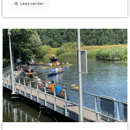
Lees verder