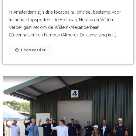
In Amsterdam zijn drie locaties nu officieel bestemd voor
trainende topsporters: de Bosbaan, Nereus en Willem III.
Verder gaat het om de Willem-Alexanderbaan
(Zevenhuizen) en Pampus (Almere). De aanwijzing is […]
Lees verder