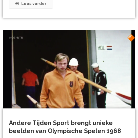
Lees verder
Andere Tijden Sport brengt unieke
beelden van Olympische Spelen 1968