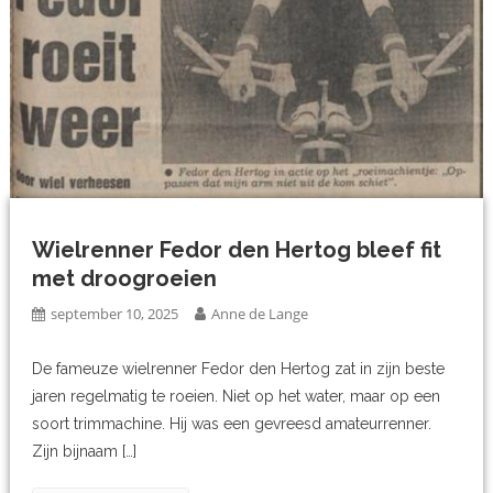
Wielrenner Fedor den Hertog bleef fit
met droogroeien
september 10, 2025
Anne de Lange
De fameuze wielrenner Fedor den Hertog zat in zijn beste
jaren regelmatig te roeien. Niet op het water, maar op een
soort trimmachine. Hij was een gevreesd amateurrenner.
Zijn bijnaam […]