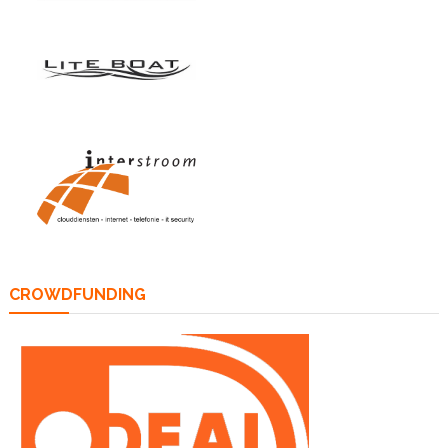
CROWDFUNDING