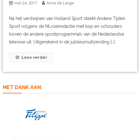
mei 24, 2017
Anne de Lange
Na het verdwijnen van Holland Sport steekt Andere Tijden
Sport volgens de NLroeiredactie met kop en schouders
boven de andere sportprogramma’s van de Nederlandse
televisie uit. Uitgerekend in de jubileumuitzending […]
Lees verder
MET DANK AAN: