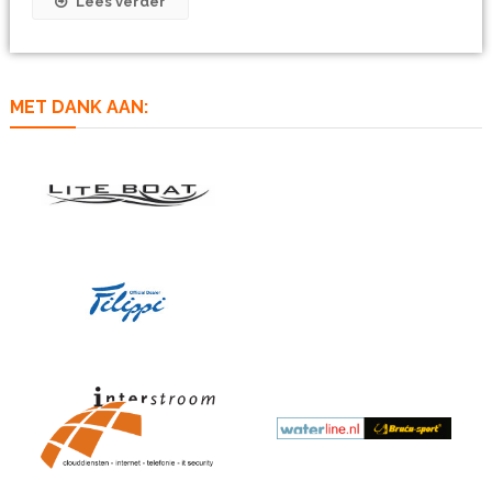
Lees verder
MET DANK AAN: