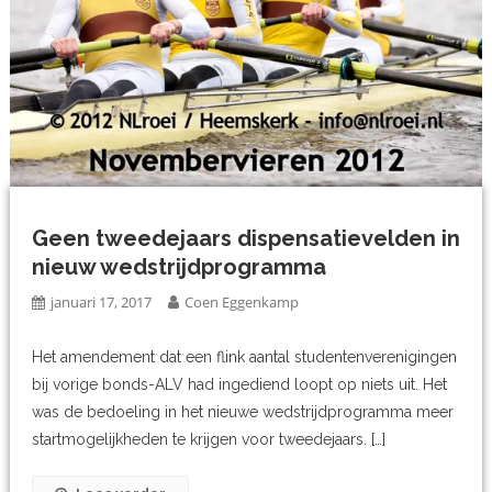
Geen tweedejaars dispensatievelden in
nieuw wedstrijdprogramma
januari 17, 2017
Coen Eggenkamp
Het amendement dat een flink aantal studentenverenigingen
bij vorige bonds-ALV had ingediend loopt op niets uit. Het
was de bedoeling in het nieuwe wedstrijdprogramma meer
startmogelijkheden te krijgen voor tweedejaars. […]