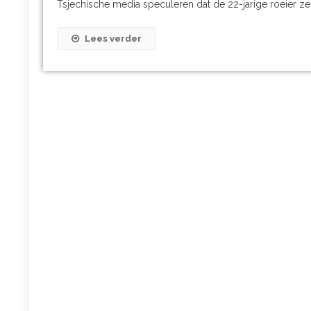
Tsjechische media speculeren dat de 22-jarige roeier ze
Lees verder