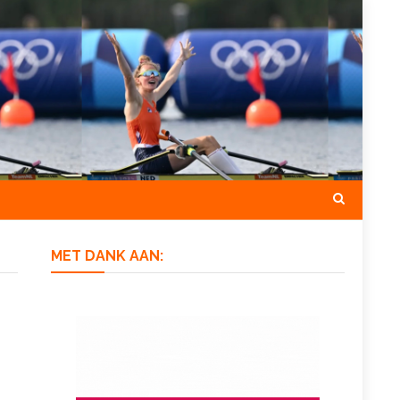
MET DANK AAN: