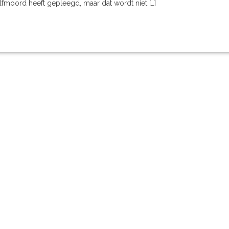
lfmoord heeft gepleegd, maar dat wordt niet […]