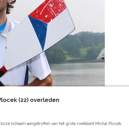
locek (22) overleden
loze lichaam aangetroffen van het grote roeitalent Michal Plocek.