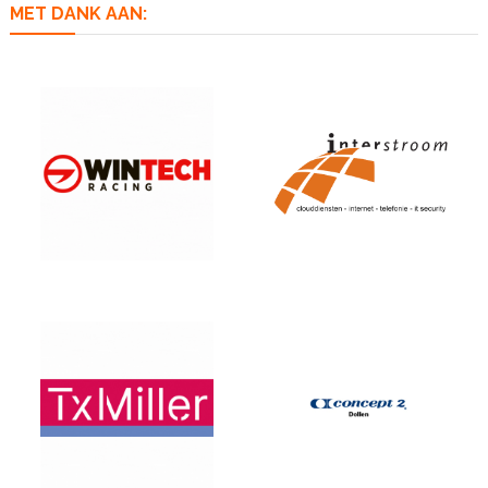
MET DANK AAN: