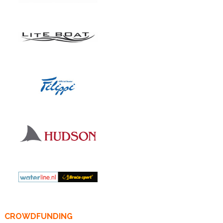
CROWDFUNDING