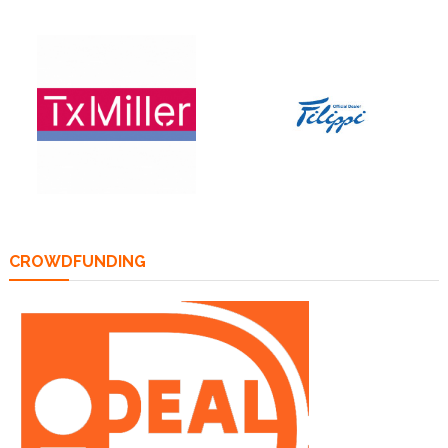
CROWDFUNDING