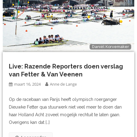
Daniël Korvemaker
Live: Razende Reporters doen verslag
van Fetter & Van Veenen
maart 16, 2024
Anne de Lange
Op de racebaan van Parijs heeft olympisch roerganger
Dieuwke Fetter qua stuurwerk niet veel meer te doen dan
haar Holland Acht zoveel mogelijk rechtuit te laten gaan.
Overigens kan dat […]