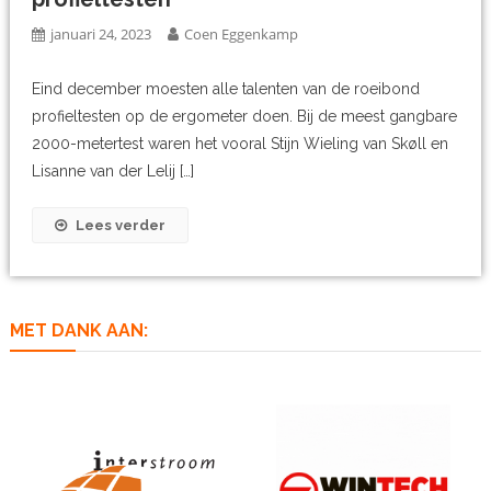
januari 24, 2023
Coen Eggenkamp
Eind december moesten alle talenten van de roeibond
profieltesten op de ergometer doen. Bij de meest gangbare
2000-metertest waren het vooral Stijn Wieling van Skøll en
Lisanne van der Lelij […]
Lees verder
MET DANK AAN: