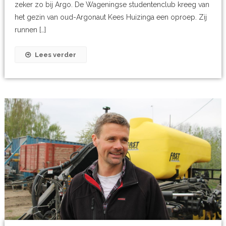
zeker zo bij Argo. De Wageningse studentenclub kreeg van
het gezin van oud-Argonaut Kees Huizinga een oproep. Zij
runnen […]
Lees verder