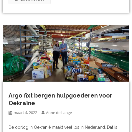
Argo fixt bergen hulpgoederen voor
Oekraïne
maart 4, 2022
Anne de Lange
De oorlog in Oekranië maakt veel los in Nederland. Dat is