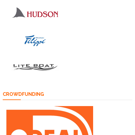
CROWDFUNDING