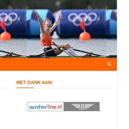
MET DANK AAN: