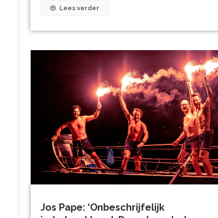
Lees verder
Jos Pape: ‘Onbeschrijfelijk