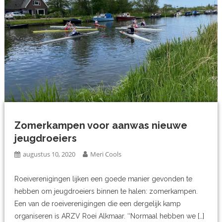
Zomerkampen voor aanwas nieuwe
jeugdroeiers
augustus 10, 2020
Meri Cools
Roeiverenigingen lijken een goede manier gevonden te
hebben om jeugdroeiers binnen te halen: zomerkampen.
Een van de roeiverenigingen die een dergelijk kamp
organiseren is ARZV Roei Alkmaar. ‘‘Normaal hebben we […]