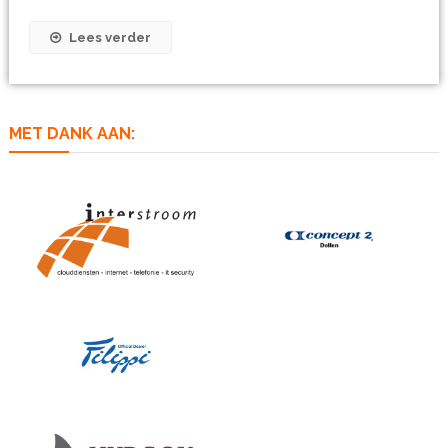
Lees verder
MET DANK AAN: