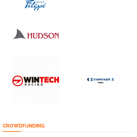
CROWDFUNDING