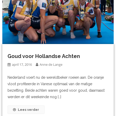
Goud voor Hollandse Achten
april 17, 2016
Anne de Lange
Nederland voert nu de wereldbeker roeien aan. De oranje
vloot profiteerde in Varese optimaal van de matige
bezetting. Beide achten waren goed voor goud, daarnaast
werden er dit weekeinde nog […]
Lees verder