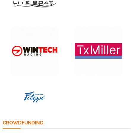
CROWDFUNDING