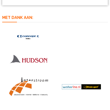
MET DANK AAN: