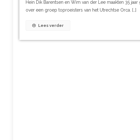
Hein Dik Barentsen en Wim van der Lee maakten 35 jaar 
over een groep toproeisters van het Utrechtse Orca. […]
Lees verder