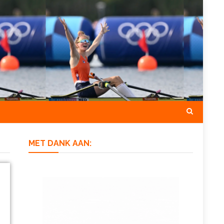
MET DANK AAN: