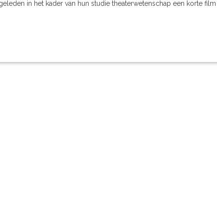
geleden in het kader van hun studie theaterwetenschap een korte film